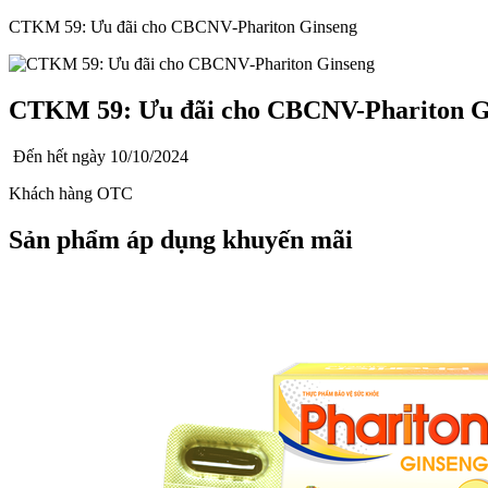
CTKM 59: Ưu đãi cho CBCNV-Phariton Ginseng
CTKM 59: Ưu đãi cho CBCNV-Phariton G
Đến hết ngày
10/10/2024
Khách hàng OTC
Sản phẩm áp dụng khuyến mãi