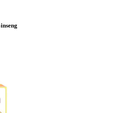
inseng