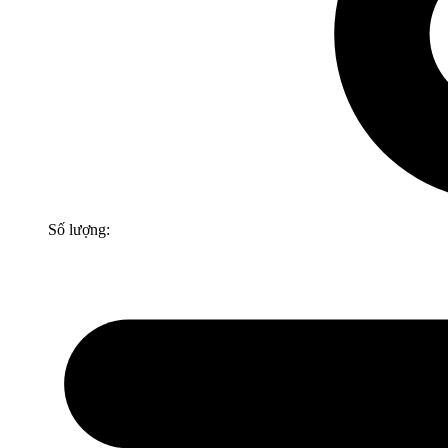
Số lượng: