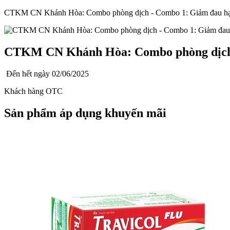
CTKM CN Khánh Hòa: Combo phòng dịch - Combo 1: Giảm đau hạ
CTKM CN Khánh Hòa: Combo phòng dịch 
Đến hết ngày
02/06/2025
Khách hàng OTC
Sản phẩm áp dụng khuyến mãi