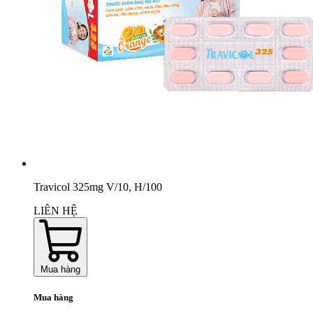
Travicol 325mg V/10, H/100
LIÊN HỆ
Mua hàng
Mua hàng