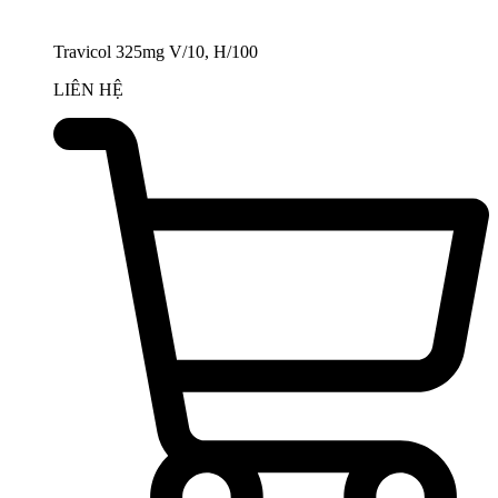
Travicol 325mg V/10, H/100
LIÊN HỆ