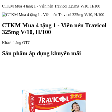
CTKM Mua 4 tặng 1 - Viên nén Travicol 325mg V/10, H/100
CTKM Mua 4 tặng 1 - Viên nén Travicol
325mg V/10, H/100
Khách hàng OTC
Sản phẩm áp dụng khuyến mãi