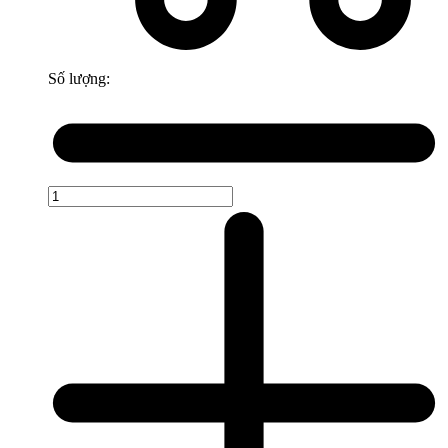
Số lượng: