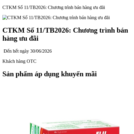
CTKM Số 11/TB2026: Chương trình bán hàng ưu đãi
CTKM Số 11/TB2026: Chương trình bán
hàng ưu đãi
Đến hết ngày
30/06/2026
Khách hàng OTC
Sản phẩm áp dụng khuyến mãi