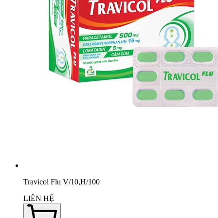
Travicol Flu V/10,H/100
LIÊN HỆ