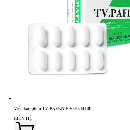
Viên bao phim TV-PAFEN F V/10, H100
LIÊN HỆ