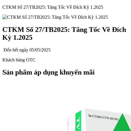
CTKM Số 27/TB2025: Tăng Tốc Về Đích Kỳ 1.2025
CTKM Số 27/TB2025: Tăng Tốc Về Đích
Kỳ 1.2025
Đến hết ngày
05/05/2025
Khách hàng OTC
Sản phẩm áp dụng khuyến mãi