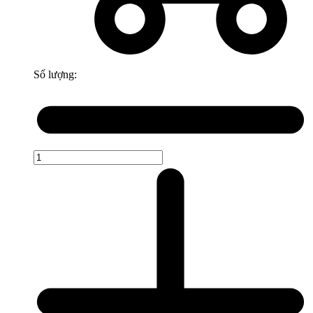
Số lượng: