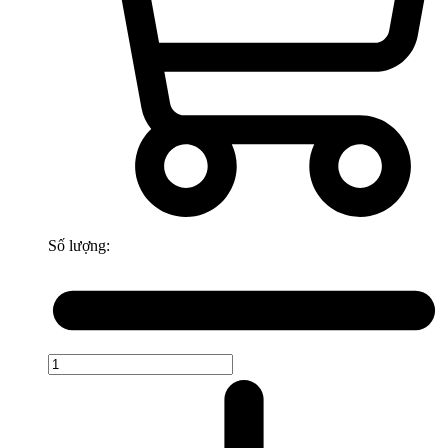
Số lượng: