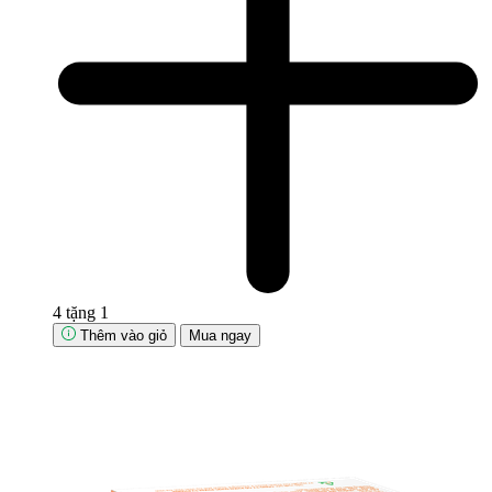
4 tặng 1
Thêm vào giỏ
Mua ngay