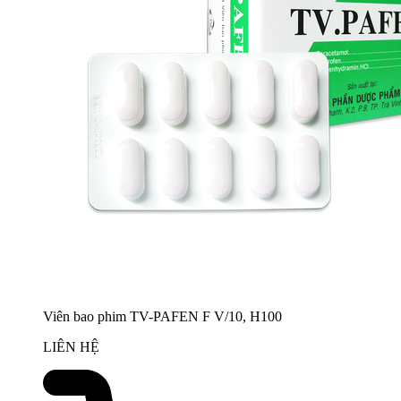
Viên bao phim TV-PAFEN F V/10, H100
LIÊN HỆ