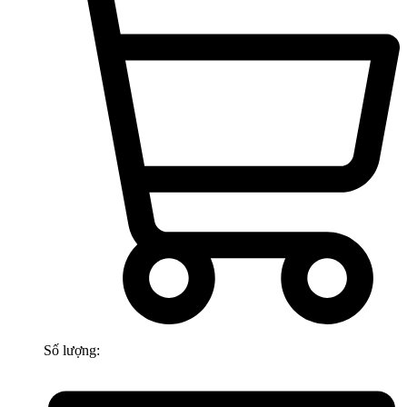
Số lượng: