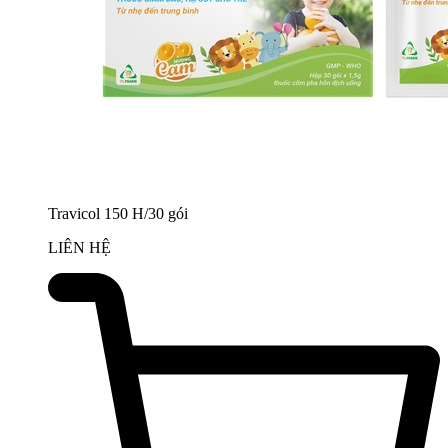
Travicol 150 H/30 gói
LIÊN HỆ