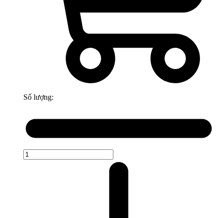
Số lượng: