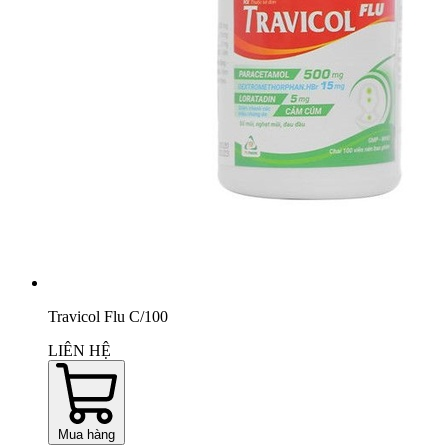
Travicol Flu C/100
LIÊN HỆ
Mua hàng