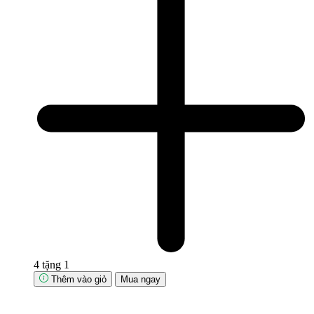
4 tặng 1
Thêm vào giỏ
Mua ngay