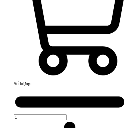
Số lượng: