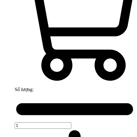
Số lượng: