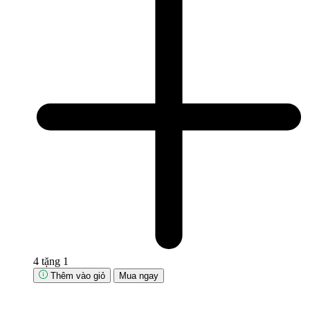
4 tặng 1
Thêm vào giỏ
Mua ngay