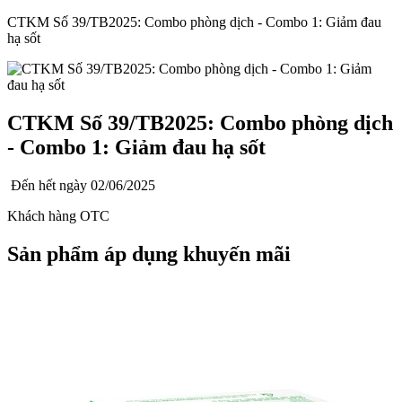
CTKM Số 39/TB2025: Combo phòng dịch - Combo 1: Giảm đau
hạ sốt
CTKM Số 39/TB2025: Combo phòng dịch
- Combo 1: Giảm đau hạ sốt
Đến hết ngày
02/06/2025
Khách hàng OTC
Sản phẩm áp dụng khuyến mãi