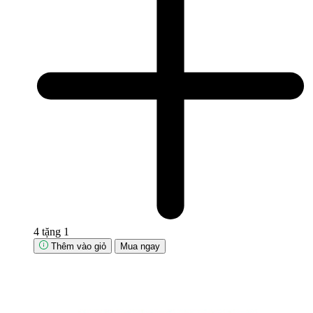
4 tặng 1
Thêm vào giỏ
Mua ngay