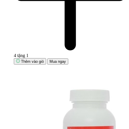
4 tặng 1
Thêm vào giỏ
Mua ngay