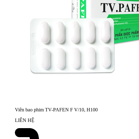
Viên bao phim TV-PAFEN F V/10, H100
LIÊN HỆ