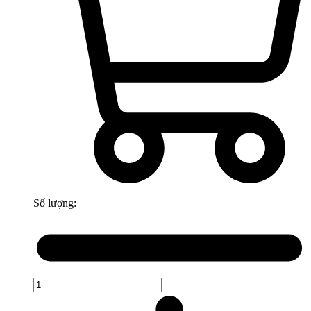
Số lượng: