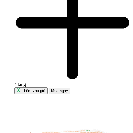
4 tặng 1
Thêm vào giỏ
Mua ngay