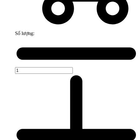
Số lượng: