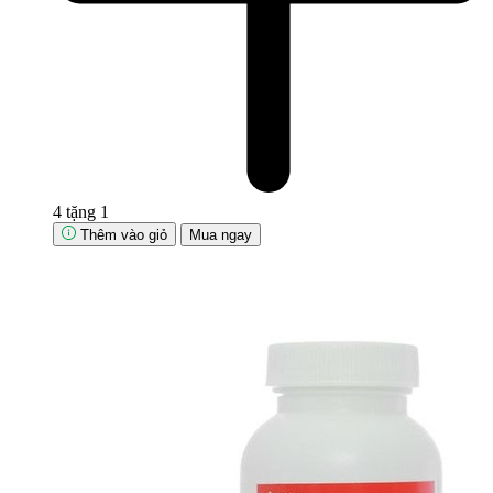
4 tặng 1
Thêm vào giỏ
Mua ngay