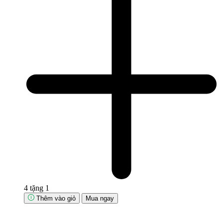
4 tặng 1
Thêm vào giỏ
Mua ngay