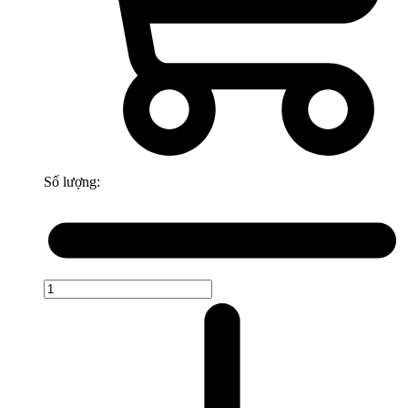
Số lượng: