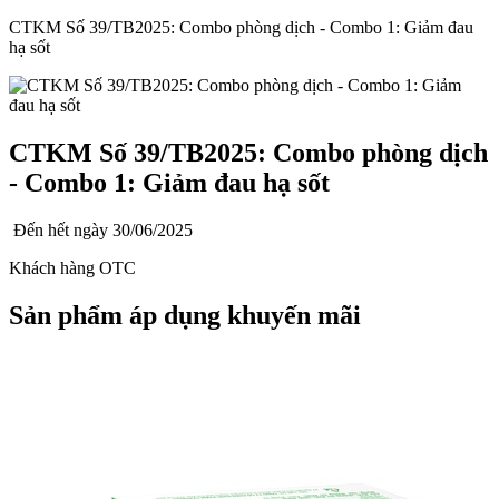
CTKM Số 39/TB2025: Combo phòng dịch - Combo 1: Giảm đau
hạ sốt
CTKM Số 39/TB2025: Combo phòng dịch
- Combo 1: Giảm đau hạ sốt
Đến hết ngày
30/06/2025
Khách hàng OTC
Sản phẩm áp dụng khuyến mãi