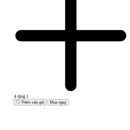
4 tặng 1
Thêm vào giỏ
Mua ngay