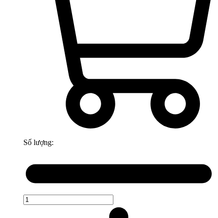
Số lượng: