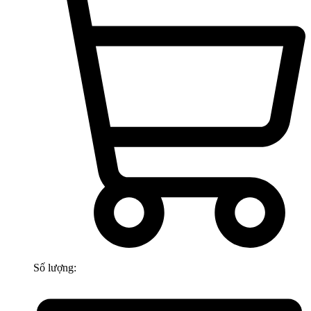
Số lượng: