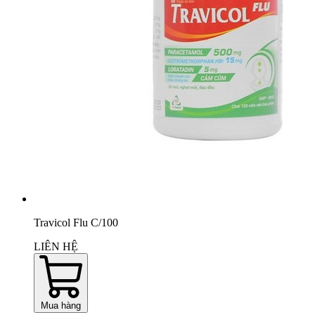
Travicol Flu C/100
LIÊN HỆ
Mua hàng