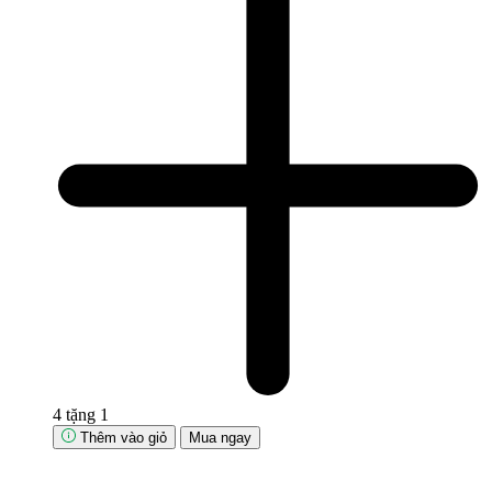
4 tặng 1
Thêm vào giỏ
Mua ngay