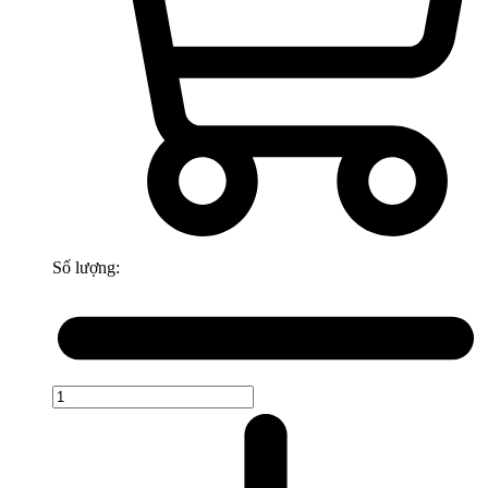
Số lượng: