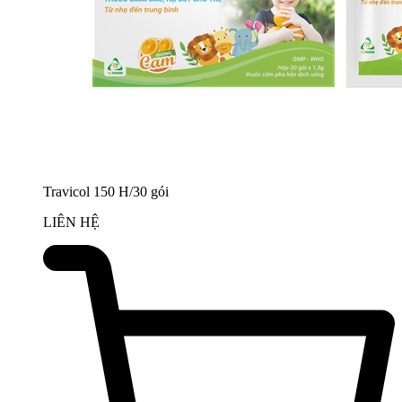
Travicol 150 H/30 gói
LIÊN HỆ