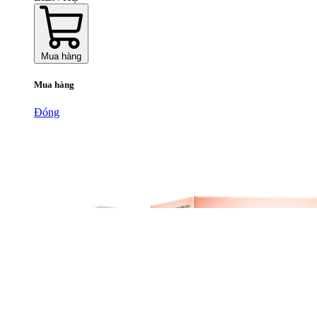
Mua hàng
Mua hàng
Đóng