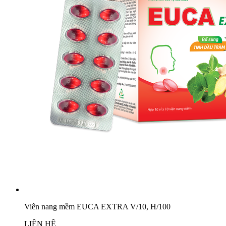
Viên nang mềm EUCA EXTRA V/10, H/100
LIÊN HỆ