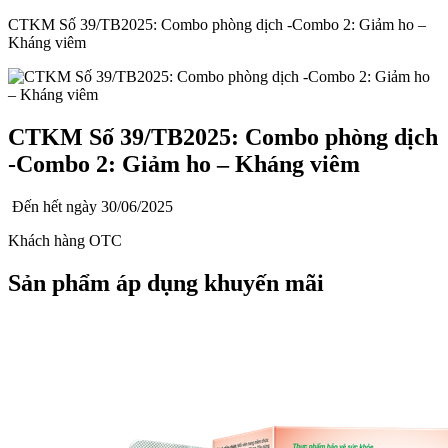
CTKM Số 39/TB2025: Combo phòng dịch -Combo 2: Giảm ho –
Kháng viêm
CTKM Số 39/TB2025: Combo phòng dịch
-Combo 2: Giảm ho – Kháng viêm
Đến hết ngày
30/06/2025
Khách hàng OTC
Sản phẩm áp dụng khuyến mãi