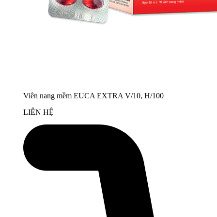
Viên nang mềm EUCA EXTRA V/10, H/100
LIÊN HỆ