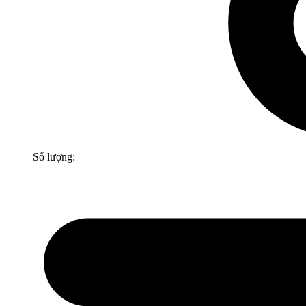
Số lượng: