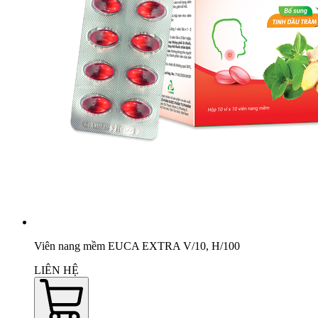
Viên nang mềm EUCA EXTRA V/10, H/100
LIÊN HỆ