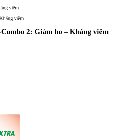
áng viêm
-Combo 2: Giảm ho – Kháng viêm