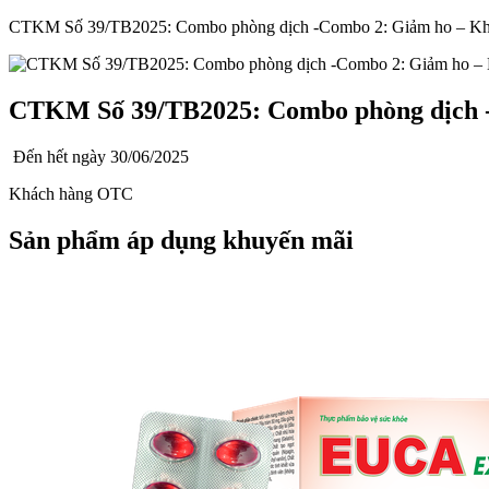
CTKM Số 39/TB2025: Combo phòng dịch -Combo 2: Giảm ho – Kh
CTKM Số 39/TB2025: Combo phòng dịch 
Đến hết ngày
30/06/2025
Khách hàng OTC
Sản phẩm áp dụng khuyến mãi