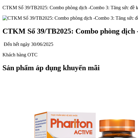
CTKM Số 39/TB2025: Combo phòng dịch -Combo 3: Tăng sức đề 
CTKM Số 39/TB2025: Combo phòng dịch -
Đến hết ngày
30/06/2025
Khách hàng OTC
Sản phẩm áp dụng khuyến mãi