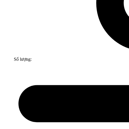
Số lượng: