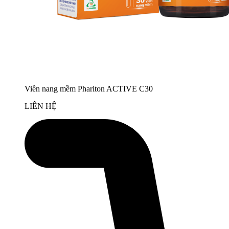
Viên nang mềm Phariton ACTIVE C30
LIÊN HỆ