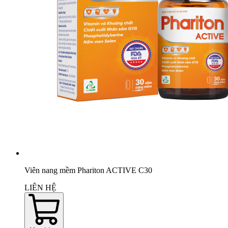
Viên nang mềm Phariton ACTIVE C30
LIÊN HỆ