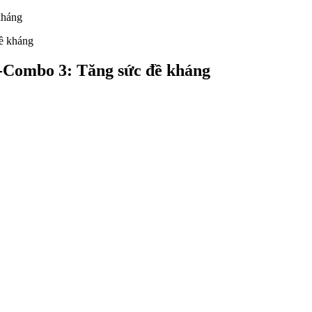
kháng
Combo 3: Tăng sức đề kháng