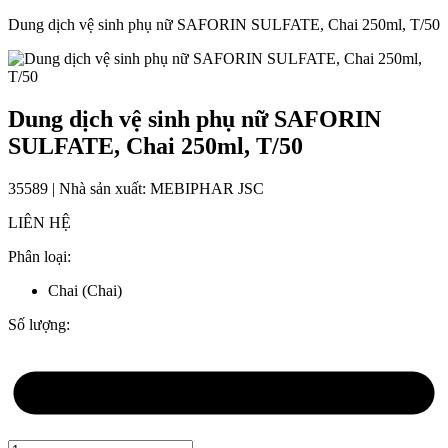
Dung dịch vệ sinh phụ nữ SAFORIN SULFATE, Chai 250ml, T/50
Dung dịch vệ sinh phụ nữ SAFORIN
SULFATE, Chai 250ml, T/50
35589 | Nhà sản xuất: MEBIPHAR JSC
LIÊN HỆ
Phân loại:
Chai (Chai)
Số lượng: