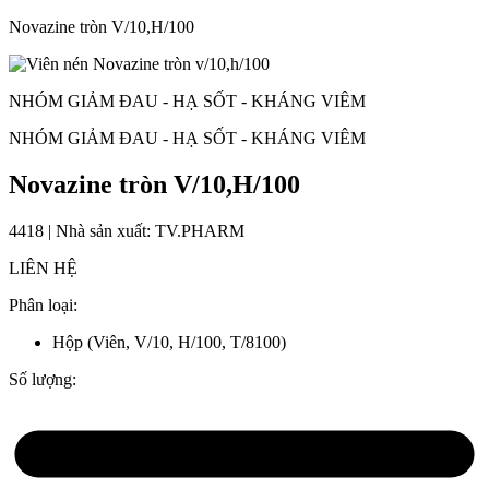
Novazine tròn V/10,H/100
NHÓM GIẢM ĐAU - HẠ SỐT - KHÁNG VIÊM
NHÓM GIẢM ĐAU - HẠ SỐT - KHÁNG VIÊM
Novazine tròn V/10,H/100
4418 | Nhà sản xuất: TV.PHARM
LIÊN HỆ
Phân loại:
Hộp (Viên, V/10, H/100, T/8100)
Số lượng: