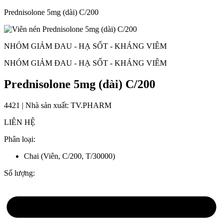
Prednisolone 5mg (dài) C/200
NHÓM GIẢM ĐAU - HẠ SỐT - KHÁNG VIÊM
NHÓM GIẢM ĐAU - HẠ SỐT - KHÁNG VIÊM
Prednisolone 5mg (dài) C/200
4421 | Nhà sản xuất: TV.PHARM
LIÊN HỆ
Phân loại:
Chai (Viên, C/200, T/30000)
Số lượng: