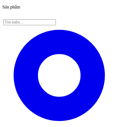
Sản phẩm