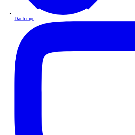
Danh mục